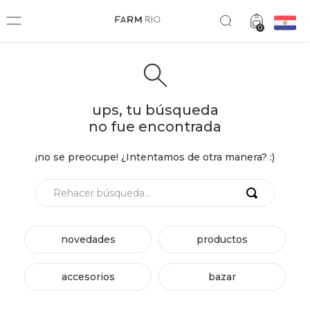
0
ups, tu búsqueda
no fue encontrada
¡no se preocupe! ¿Intentamos de otra manera? :)
Rehacer búsqueda...
novedades
productos
accesorios
bazar