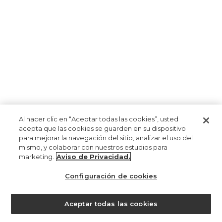
Al hacer clic en “Aceptar todas las cookies”, usted
acepta que las cookies se guarden en su dispositivo
para mejorar la navegación del sitio, analizar el uso del
mismo, y colaborar con nuestros estudios para
marketing.
Aviso de Privacidad.
Configuración de cookies
Aceptar todas las cookies