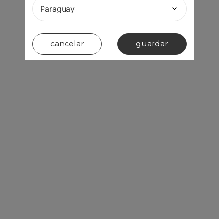
cancelar
guardar