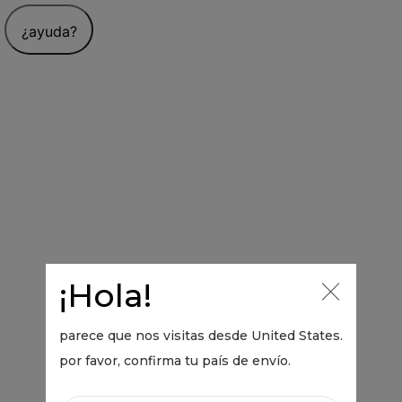
¿ayuda?
¡Hola!
parece que nos visitas desde
United States
.
por favor, confirma tu país de envío.