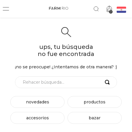
0
ups, tu búsqueda
no fue encontrada
¡no se preocupe! ¿Intentamos de otra manera? :)
Rehacer búsqueda...
novedades
productos
accesorios
bazar