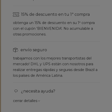
15% de descuento en tu 1ª compra
obtenga un 15% de descuento en su 1ª compra
con el cupón 'BIENVENIDA'. No acumulable a
otras promociones.
envío seguro
trabajamos con los mejores transportistas del
mercado! DHL y UPS están con nosotros para
realizar entregas rápidas y seguras desde Brazil a
los países de América Latina.
¿necesita ayuda?
cerrar detalles