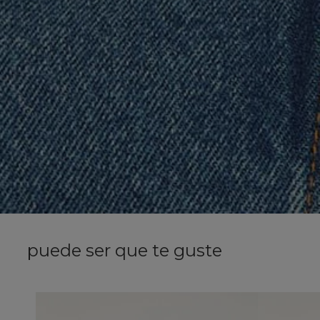
puede ser que te guste