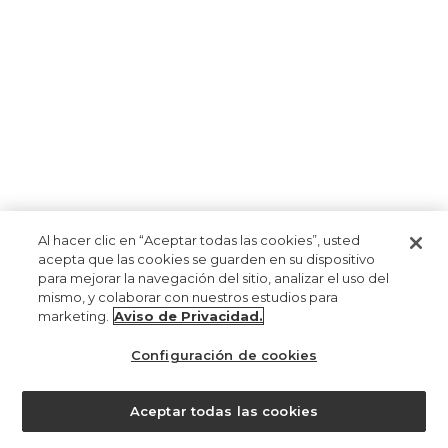
Al hacer clic en “Aceptar todas las cookies”, usted
acepta que las cookies se guarden en su dispositivo
para mejorar la navegación del sitio, analizar el uso del
mismo, y colaborar con nuestros estudios para
marketing.
Aviso de Privacidad.
Configuración de cookies
Aceptar todas las cookies