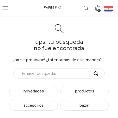
0
ups, tu búsqueda
no fue encontrada
¡no se preocupe! ¿Intentamos de otra manera? :)
Rehacer búsqueda...
novedades
productos
accesorios
bazar