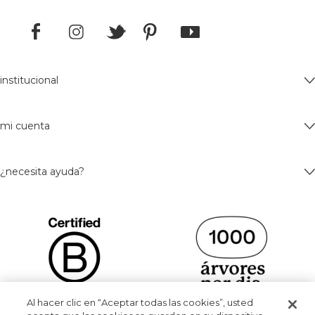
institucional
mi cuenta
¿necesita ayuda?
Al hacer clic en “Aceptar todas las cookies”, usted