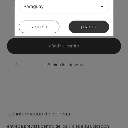
Haz click para ver Las medidas de la prenda y comparar con la tuya
ver medidas de la prenda >
cancelar
guardar
añadir al carrito
información de entrega
entrega prevista dentro de los 7 días a su ubicación.