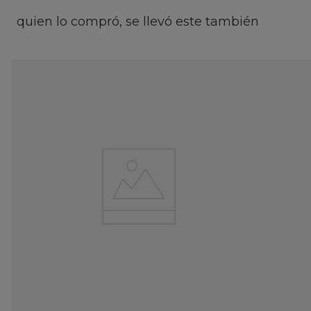
quien lo compró, se llevó este también