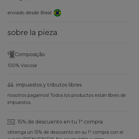
enviado desde Brasil
sobre la pieza
Composição
100% Viscose
impuestos y tributos libres
nosotros pagamos! Todos los productos están libres de
impuestos.
15% de descuento en tu 1ª compra
obtenga un 15% de descuento en su 1ª compra con el