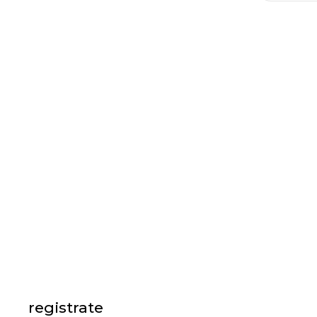
registrate