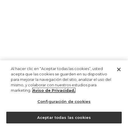
Al hacer clic en “Aceptar todas las cookies”, usted
acepta que las cookies se guarden en su dispositivo
para mejorar la navegación del sitio, analizar el uso del
mismo, y colaborar con nuestros estudios para
marketing.
Aviso de Privacidad.
Configuración de cookies
Aceptar todas las cookies