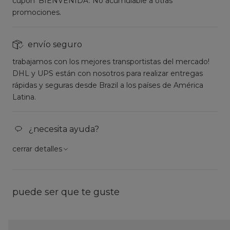
cupón 'BIENVENIDA'. No acumulable a otras
promociones.
envío seguro
trabajamos con los mejores transportistas del mercado!
DHL y UPS están con nosotros para realizar entregas
rápidas y seguras desde Brazil a los países de América
Latina.
¿necesita ayuda?
cerrar detalles
puede ser que te guste