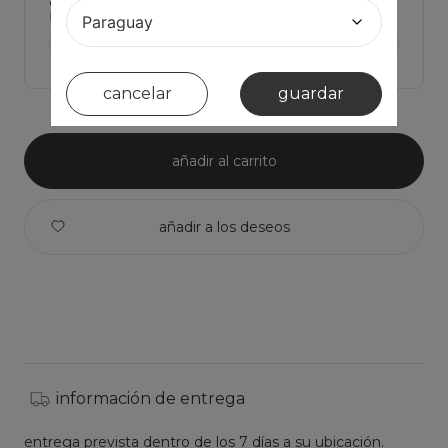
Haz click para ver Las medidas de la prenda y comparar con la tuya
ver medidas de la prenda >
cancelar
guardar
añadir al carrito
información de entrega
entrega prevista dentro de los 7 días a su ubicación.