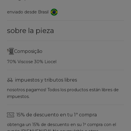
enviado desde Brasil
sobre la pieza
Composição
70% Viscose 30% Liocel
impuestos y tributos libres
nosotros pagamos! Todos los productos están libres de
impuestos.
15% de descuento en tu 1ª compra
obtenga un 15% de descuento en su 1ª compra con el