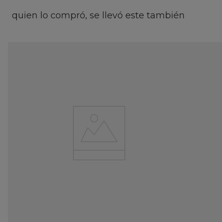
quien lo compró, se llevó este también